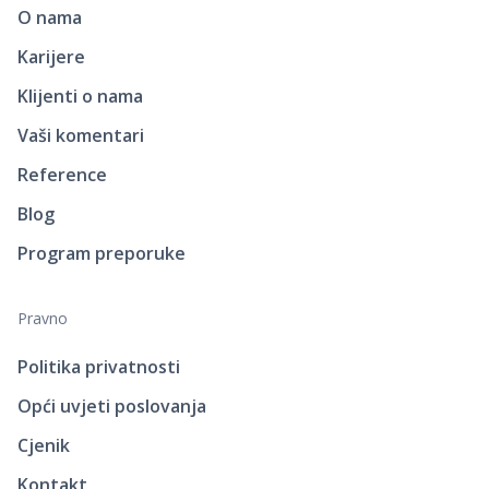
O nama
Karijere
Klijenti o nama
Vaši komentari
Reference
Blog
Program preporuke
Pravno
Politika privatnosti
Opći uvjeti poslovanja
Cjenik
Kontakt