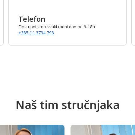
Telefon
Dostupni smo svaki radni dan od 9-18h.
+385 (1) 3734 793
Naš tim stručnjaka