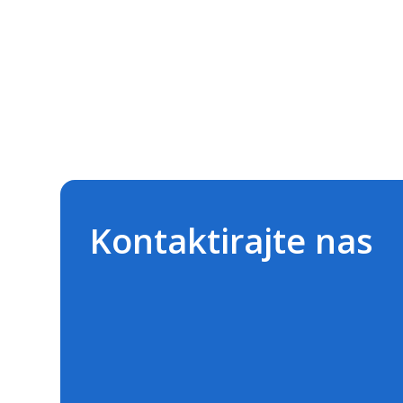
Kontaktirajte nas