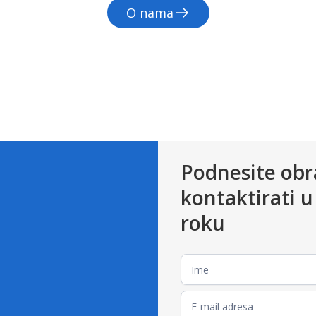
O nama
Podnesite obr
kontaktirati
roku