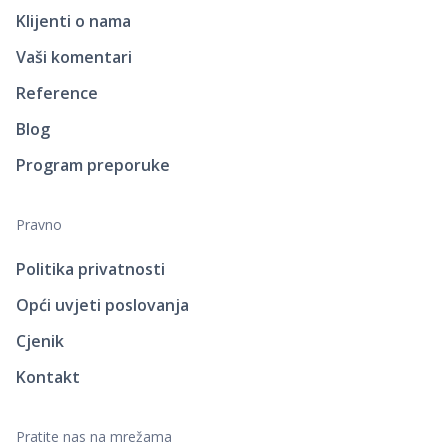
Klijenti o nama
Vaši komentari
Reference
Blog
Program preporuke
Pravno
Politika privatnosti
Opći uvjeti poslovanja
Cjenik
Kontakt
Pratite nas na mrežama