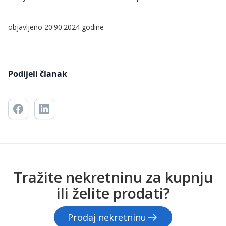
objavljeno 20.90.2024 godine
Podijeli članak
Tražite nekretninu za kupnju
ili želite prodati?
Prodaj nekretninu