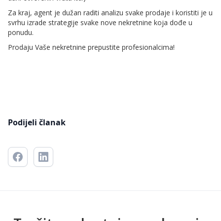
Za kraj, agent je dužan raditi analizu svake prodaje i koristiti je u
svrhu izrade strategije svake nove nekretnine koja dođe u
ponudu.
Prodaju Vaše nekretnine prepustite profesionalcima!
Podijeli članak