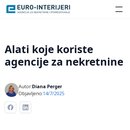
Alati koje koriste
agencije za nekretnine
Autor:
Diana Perger
Objavljeno:
14/7/2025