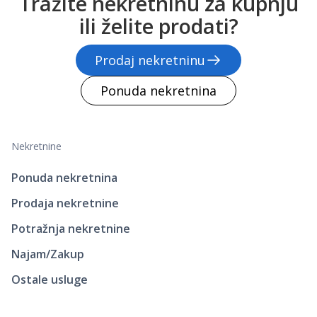
Tražite nekretninu za kupnju
ili želite prodati?
Prodaj nekretninu
Ponuda nekretnina
Nekretnine
Ponuda nekretnina
Prodaja nekretnine
Potražnja nekretnine
Najam/Zakup
Ostale usluge