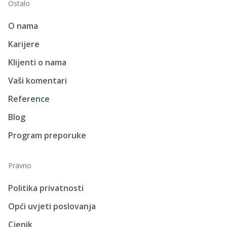
Ostalo
O nama
Karijere
Klijenti o nama
Vaši komentari
Reference
Blog
Program preporuke
Pravno
Politika privatnosti
Opći uvjeti poslovanja
Cjenik