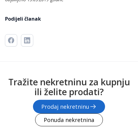
Podijeli članak
Tražite nekretninu za kupnju
ili želite prodati?
Prodaj nekretninu
Ponuda nekretnina