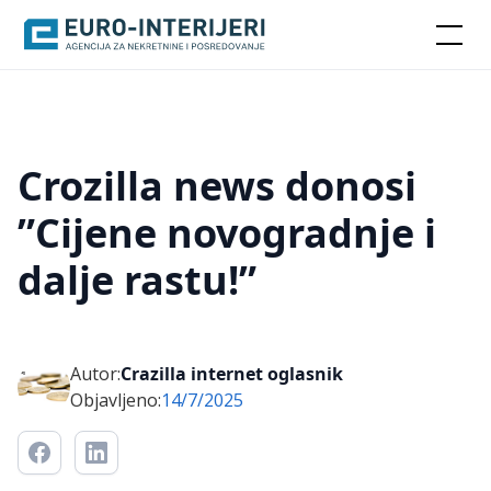
Crozilla news donosi
”Cijene novogradnje i
dalje rastu!”
Autor:
Crazilla internet oglasnik
Objavljeno:
14/7/2025