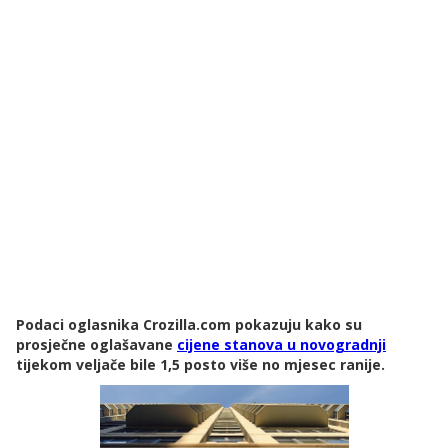
Podaci oglasnika Crozilla.com pokazuju kako su
prosječne oglašavane
cijene stanova u novogradnji
tijekom veljače bile 1,5 posto više no mjesec ranije.