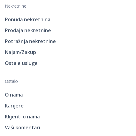
Nekretnine
Ponuda nekretnina
Prodaja nekretnine
Potražnja nekretnine
Najam/Zakup
Ostale usluge
Ostalo
O nama
Karijere
Klijenti o nama
Vaši komentari