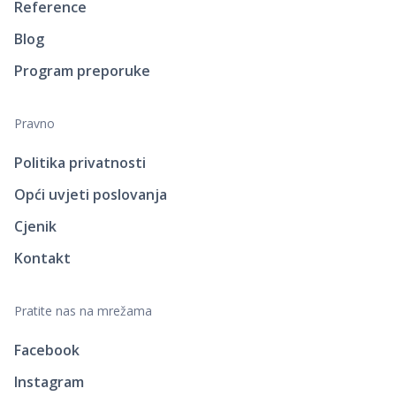
Reference
Blog
Program preporuke
Pravno
Politika privatnosti
Opći uvjeti poslovanja
Cjenik
Kontakt
Pratite nas na mrežama
Facebook
Instagram