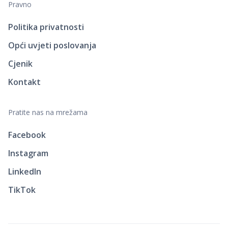
Pravno
Politika privatnosti
Opći uvjeti poslovanja
Cjenik
Kontakt
Pratite nas na mrežama
Facebook
Instagram
LinkedIn
TikTok