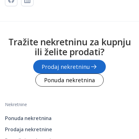
Tražite nekretninu za kupnju
ili želite prodati?
Prodaj nekretninu
Ponuda nekretnina
Nekretnine
Ponuda nekretnina
Prodaja nekretnine