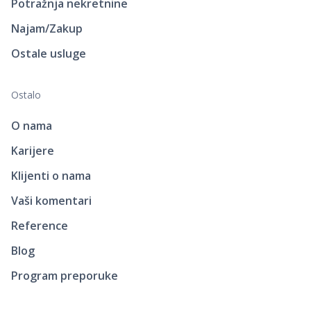
Potražnja nekretnine
Najam/Zakup
Ostale usluge
Ostalo
O nama
Karijere
Klijenti o nama
Vaši komentari
Reference
Blog
Program preporuke