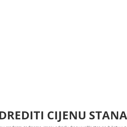
DREDITI CIJENU STANA