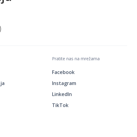
Pratite nas na mrežama
Facebook
ja
Instagram
LinkedIn
TikTok