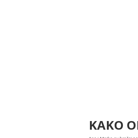
KAKO O