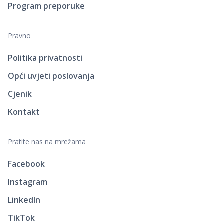
Program preporuke
Pravno
Politika privatnosti
Opći uvjeti poslovanja
Cjenik
Kontakt
Pratite nas na mrežama
Facebook
Instagram
LinkedIn
TikTok