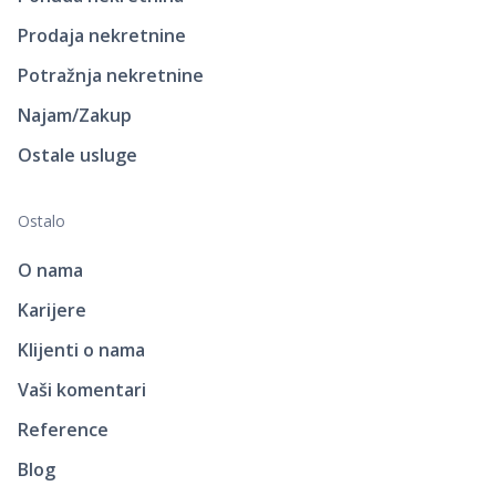
Prodaja nekretnine
Potražnja nekretnine
Najam/Zakup
Ostale usluge
Ostalo
O nama
Karijere
Klijenti o nama
Vaši komentari
Reference
Blog