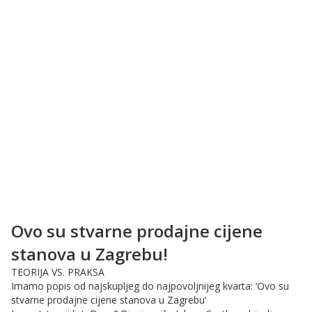
Ovo su stvarne prodajne cijene
stanova u Zagrebu!
TEORIJA VS. PRAKSA
Imamo popis od najskupljeg do najpovoljnijeg kvarta: ‘Ovo su
stvarne prodajne cijene stanova u Zagrebu‘