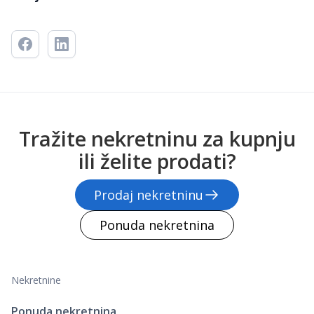
Tražite nekretninu za kupnju
ili želite prodati?
Prodaj nekretninu
Ponuda nekretnina
Nekretnine
Ponuda nekretnina