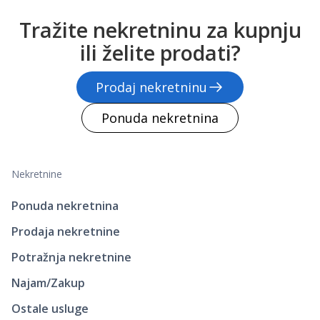
Tražite nekretninu za kupnju
ili želite prodati?
Prodaj nekretninu
Ponuda nekretnina
Nekretnine
Ponuda nekretnina
Prodaja nekretnine
Potražnja nekretnine
Najam/Zakup
Ostale usluge