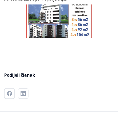
Podijeli članak