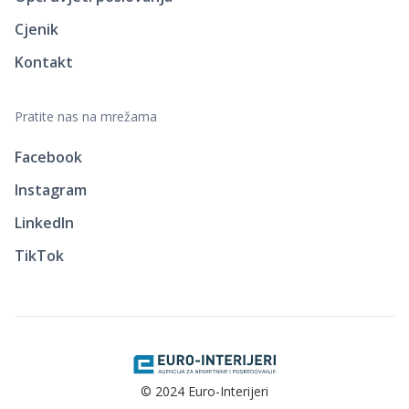
Cjenik
Kontakt
Pratite nas na mrežama
Facebook
Instagram
LinkedIn
TikTok
© 2024 Euro-Interijeri