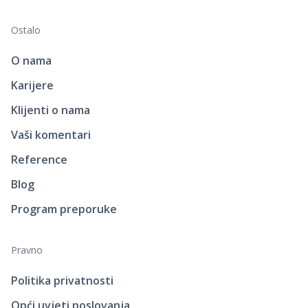
Ostalo
O nama
Karijere
Klijenti o nama
Vaši komentari
Reference
Blog
Program preporuke
Pravno
Politika privatnosti
Opći uvjeti poslovanja