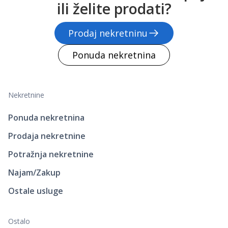
ili želite prodati?
Prodaj nekretninu
Ponuda nekretnina
Nekretnine
Ponuda nekretnina
Prodaja nekretnine
Potražnja nekretnine
Najam/Zakup
Ostale usluge
Ostalo