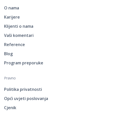
O nama
Karijere
Klijenti o nama
Vaši komentari
Reference
Blog
Program preporuke
Pravno
Politika privatnosti
Opći uvjeti poslovanja
Cjenik