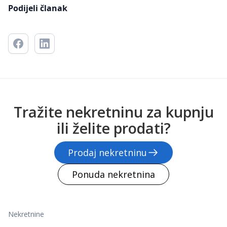
Podijeli članak
Tražite nekretninu za kupnju
ili želite prodati?
Prodaj nekretninu
Ponuda nekretnina
Nekretnine