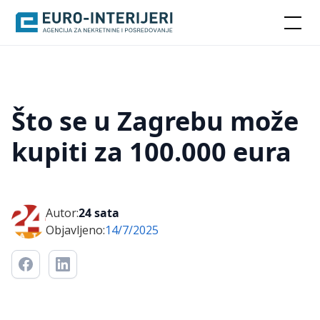
Što se u Zagrebu može
kupiti za 100.000 eura
Autor:
24 sata
Objavljeno:
14/7/2025