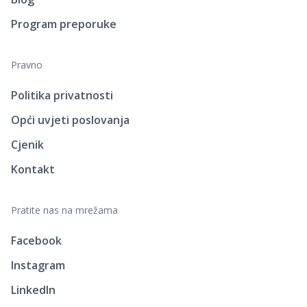
Program preporuke
Pravno
Politika privatnosti
Opći uvjeti poslovanja
Cjenik
Kontakt
Pratite nas na mrežama
Facebook
Instagram
LinkedIn