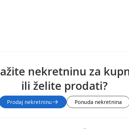
ažite nekretninu za kup
ili želite prodati?
Prodaj nekretninu
Ponuda nekretnina