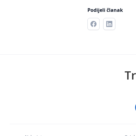
Podijeli članak
Tr