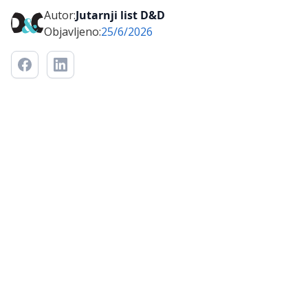
Autor:
Jutarnji list D&D
Objavljeno:
25/6/2026