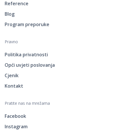
Reference
Blog
Program preporuke
Pravno
Politika privatnosti
Opći uvjeti poslovanja
Cjenik
Kontakt
Pratite nas na mrežama
Facebook
Instagram