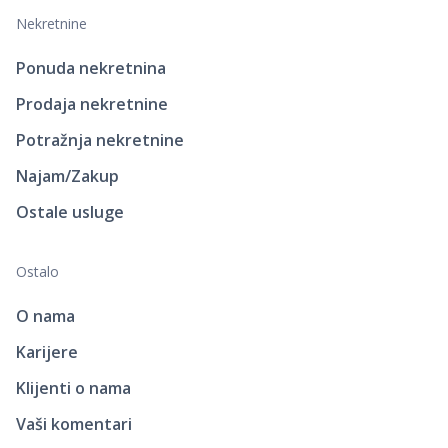
Nekretnine
Ponuda nekretnina
Prodaja nekretnine
Potražnja nekretnine
Najam/Zakup
Ostale usluge
Ostalo
O nama
Karijere
Klijenti o nama
Vaši komentari