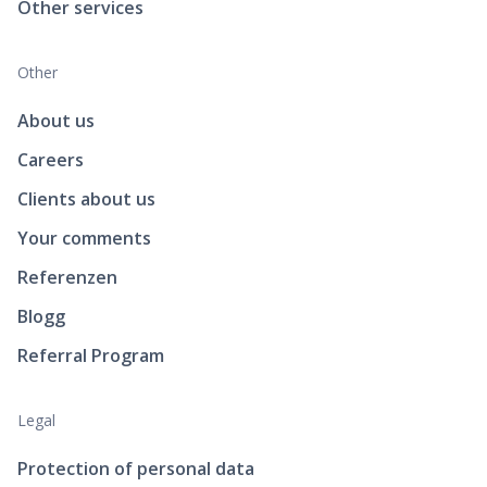
Other services
Other
About us
Careers
Clients about us
Your comments
Referenzen
Blogg
Referral Program
Legal
Protection of personal data