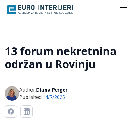
13 forum nekretnina
održan u Rovinju
Author:
Diana Perger
Published:
14/7/2025