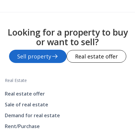
Looking for a property to buy
or want to sell?
Sell property
Real estate offer
Real Estate
Real estate offer
Sale of real estate
Demand for real estate
Rent/Purchase