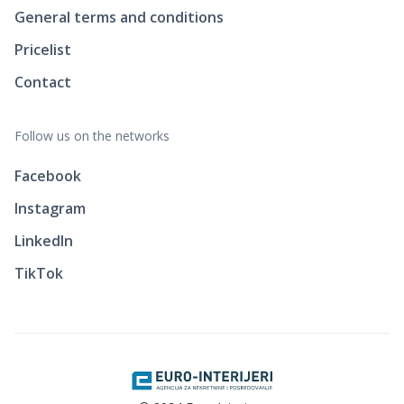
General terms and conditions
Pricelist
Contact
Follow us on the networks
Facebook
Instagram
LinkedIn
TikTok