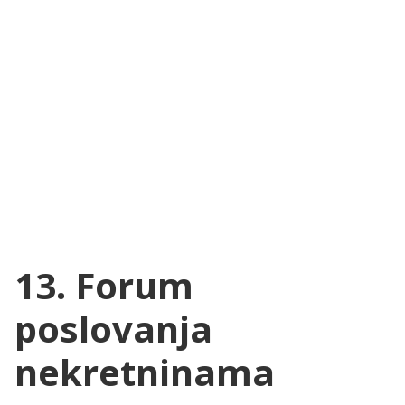
13. Forum
poslovanja
nekretninama