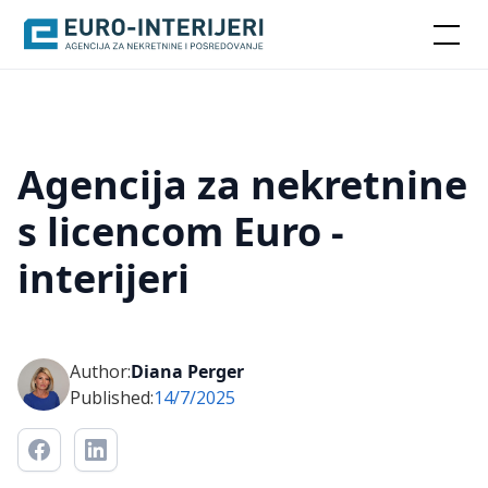
Agencija za nekretnine
s licencom Euro -
interijeri
Author:
Diana Perger
Published:
14/7/2025