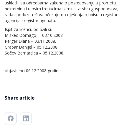
uskladili sa odredbama zakona o posredovanju u prometu
nekretnina i u ovim trenucima iz ministarstva gospodarstva,
rada i poduzetništva očekujemo riješenja o upisu u registar
agencija i registar agenata.
Ispit za licencu položili su:
Miškec Domagoj – 03.10.2008.
Perger Diana – 03.11.2008.
Grabar Danijel – 05.12.2008.
Sočev Bernardica – 05.12.2008.
objavljeno 06.12.2008 godine
Share article