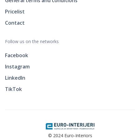
General terms and conditions
Pricelist
Contact
Follow us on the networks
Facebook
Instagram
LinkedIn
TikTok
© 2024 Euro-Interiors