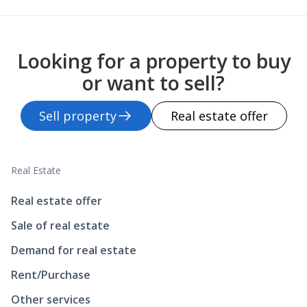
Looking for a property to buy
or want to sell?
Sell property
Real estate offer
Real Estate
Real estate offer
Sale of real estate
Demand for real estate
Rent/Purchase
Other services