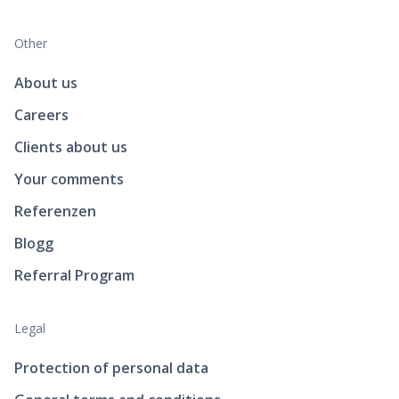
Other
About us
Careers
Clients about us
Your comments
Referenzen
Blogg
Referral Program
Legal
Protection of personal data