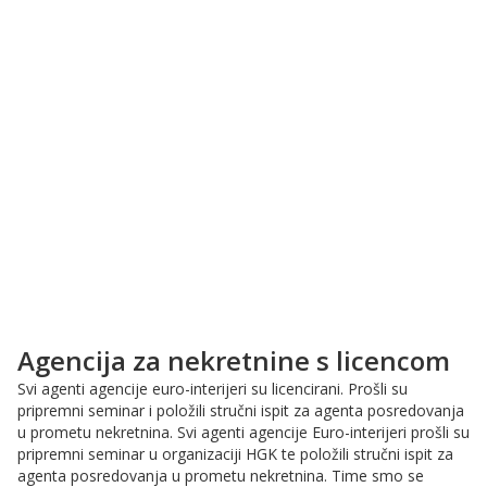
Agencija za nekretnine s licencom
Svi agenti agencije euro-interijeri su licencirani. Prošli su
pripremni seminar i položili stručni ispit za agenta posredovanja
u prometu nekretnina. Svi agenti agencije Euro-interijeri prošli su
pripremni seminar u organizaciji HGK te položili stručni ispit za
agenta posredovanja u prometu nekretnina. Time smo se