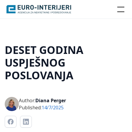
DESET GODINA
USPJEŠNOG
POSLOVANJA
Author:
Diana Perger
Published:
14/7/2025