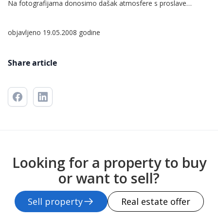
Na fotografijama donosimo dašak atmosfere s proslave…
objavljeno 19.05.2008 godine
Share article
Looking for a property to buy
or want to sell?
Sell property
Real estate offer