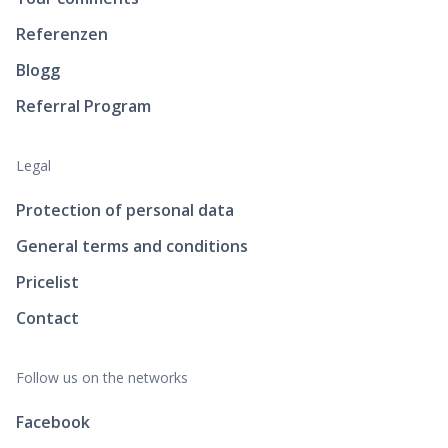
Referenzen
Blogg
Referral Program
Legal
Protection of personal data
General terms and conditions
Pricelist
Contact
Follow us on the networks
Facebook