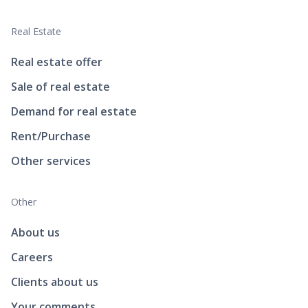
Real Estate
Real estate offer
Sale of real estate
Demand for real estate
Rent/Purchase
Other services
Other
About us
Careers
Clients about us
Your comments