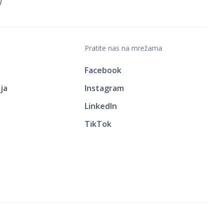
Pratite nas na mrežama
Facebook
ja
Instagram
LinkedIn
TikTok