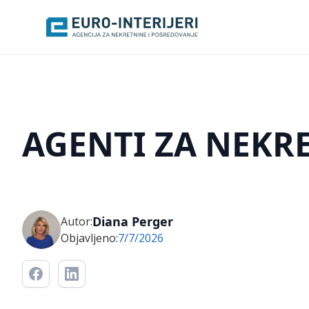
AGENTI ZA NEKR
Diana Perger
Autor:
Objavljeno:
7/7/2026