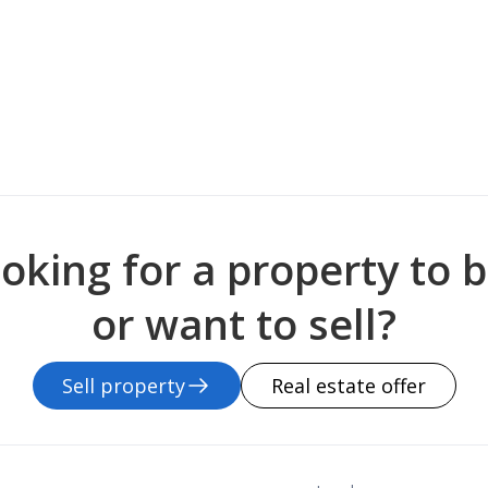
oking for a property to 
or want to sell?
Sell property
Real estate offer