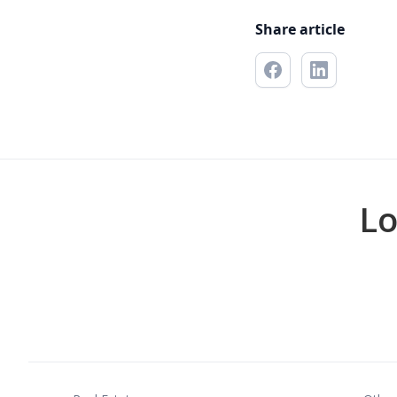
Share article
Lo