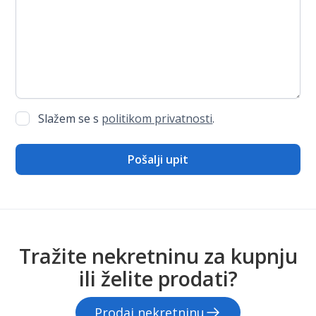
Slažem se s
politikom privatnosti
.
Tražite nekretninu za kupnju
ili želite prodati?
Prodaj nekretninu