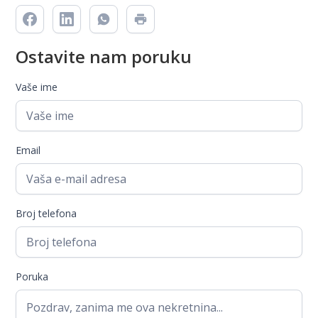
Ostavite nam poruku
Vaše ime
Email
Broj telefona
Poruka