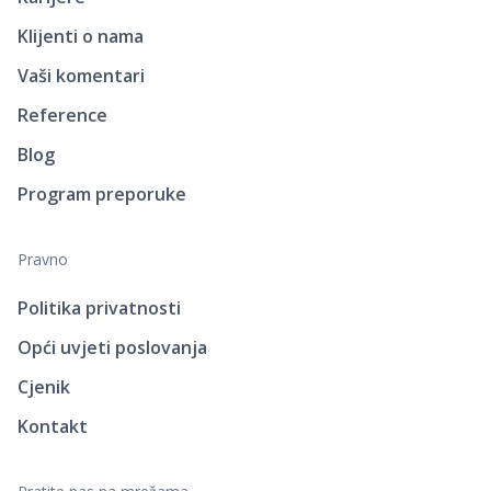
Klijenti o nama
Vaši komentari
Reference
Blog
Program preporuke
Pravno
Politika privatnosti
Opći uvjeti poslovanja
Cjenik
Kontakt