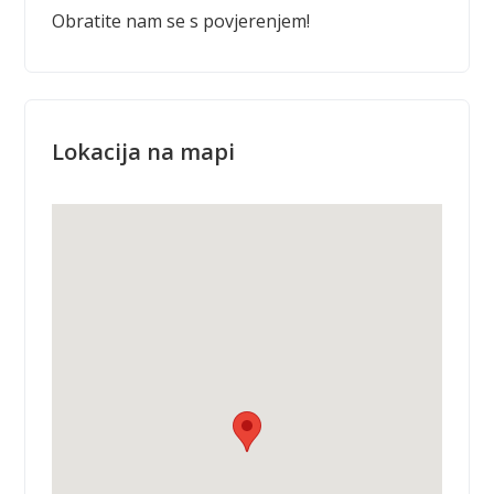
Obratite nam se s povjerenjem!
Lokacija na mapi