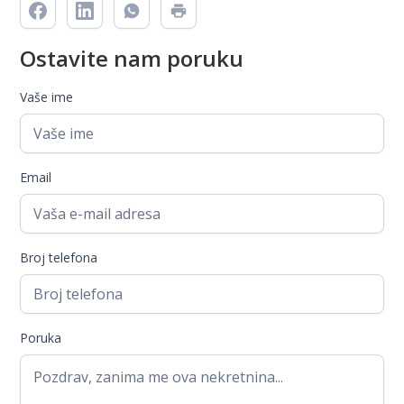
Ostavite nam poruku
Vaše ime
Email
Broj telefona
Poruka