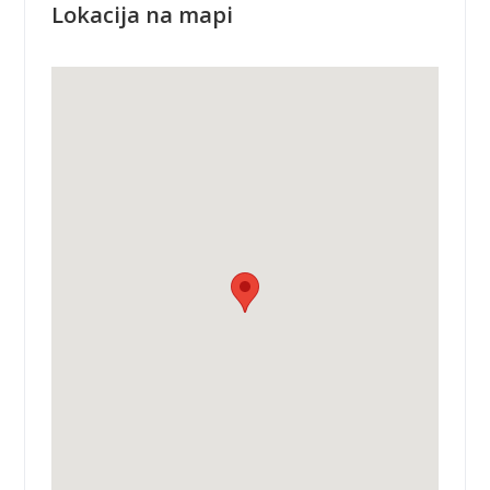
Lokacija na mapi