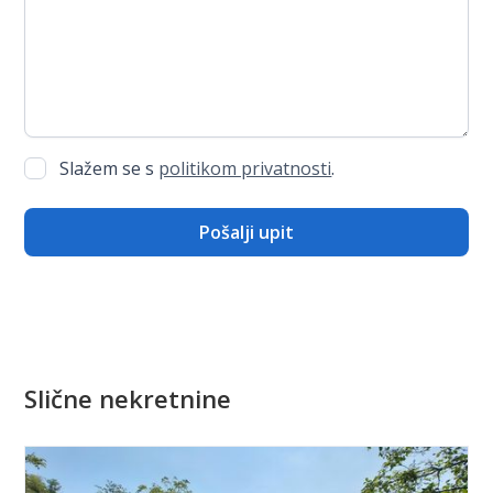
Slažem se s
politikom privatnosti
.
Slične nekretnine