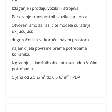
Izlaganje i prodaju vozila ili strojeva.
Parkiranje transportnih vozila i prikolica.
Otvoreni smo za različite modele suradnje,
uključujući:
dugoročni ili kratkoročni najam prostora.
najam dijela površine prema potrebama
korisnika.
izgradnju skladišnih objekata sukladno Vašim
potrebama.
Cijena od 2,5 €/m² do 6,5 €/ m² +PDV