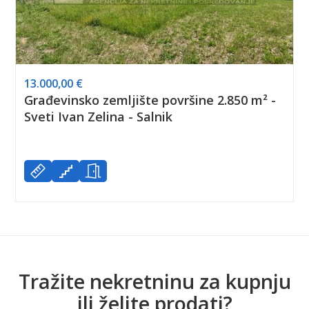
13.000,00 €
Građevinsko zemljište površine 2.850 m² -
Sveti Ivan Zelina - Salnik
Tražite nekretninu za kupnju
ili želite prodati?