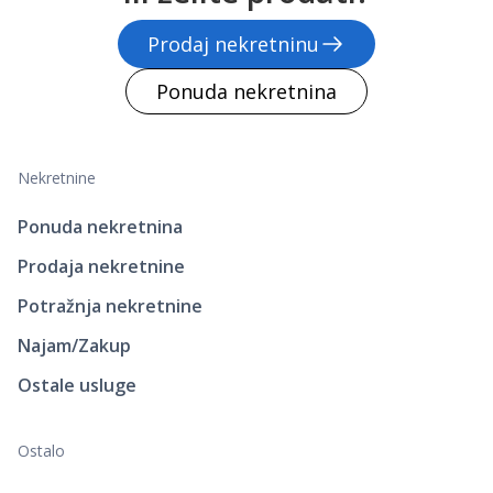
Prodaj nekretninu
Ponuda nekretnina
Nekretnine
Ponuda nekretnina
Prodaja nekretnine
Potražnja nekretnine
Najam/Zakup
Ostale usluge
Ostalo