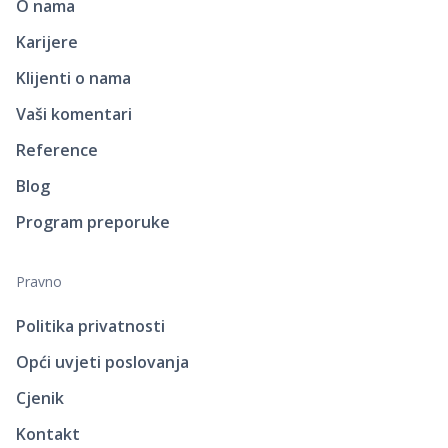
O nama
Karijere
Klijenti o nama
Vaši komentari
Reference
Blog
Program preporuke
Pravno
Politika privatnosti
Opći uvjeti poslovanja
Cjenik
Kontakt