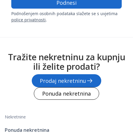
Podnošenjem osobnih podataka slažete se s uvjetima
police privatnosti
.
Tražite nekretninu za kupnju
ili želite prodati?
Prodaj nekretninu
Ponuda nekretnina
Nekretnine
Ponuda nekretnina