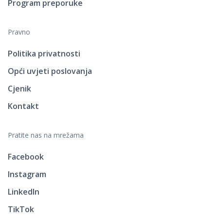
Program preporuke
Pravno
Politika privatnosti
Opći uvjeti poslovanja
Cjenik
Kontakt
Pratite nas na mrežama
Facebook
Instagram
LinkedIn
TikTok