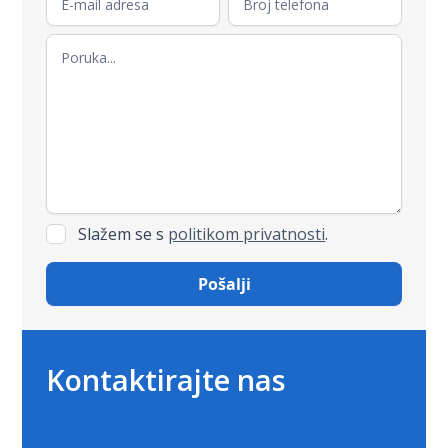
Slažem se s
politikom privatnosti
.
Kontaktirajte nas