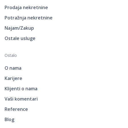
Prodaja nekretnine
Potražnja nekretnine
Najam/Zakup
Ostale usluge
Ostalo
O nama
Karijere
Klijenti o nama
Vaši komentari
Reference
Blog