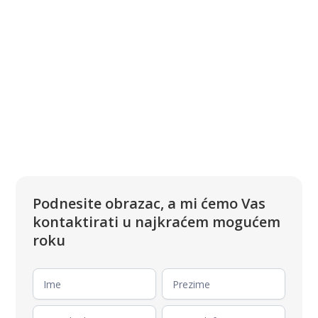
Podnesite obrazac, a mi ćemo Vas
kontaktirati u najkraćem mogućem
roku