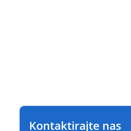
Kontaktirajte nas