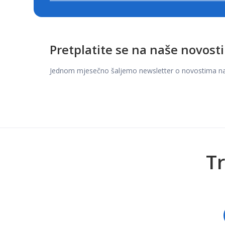
Pretplatite se na naše novosti
Jednom mjesečno šaljemo newsletter o novostima na t
Tr