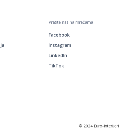
Pratite nas na mrežama
Facebook
ja
Instagram
LinkedIn
TikTok
© 2024 Euro-Interijeri