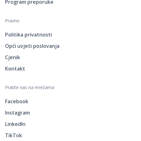
Program preporuke
Pravno
Politika privatnosti
Opći uvjeti poslovanja
Cjenik
Kontakt
Pratite nas na mrežama
Facebook
Instagram
LinkedIn
TikTok