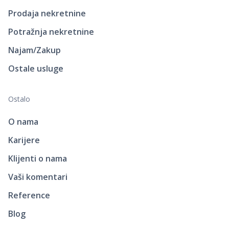
Prodaja nekretnine
Potražnja nekretnine
Najam/Zakup
Ostale usluge
Ostalo
O nama
Karijere
Klijenti o nama
Vaši komentari
Reference
Blog