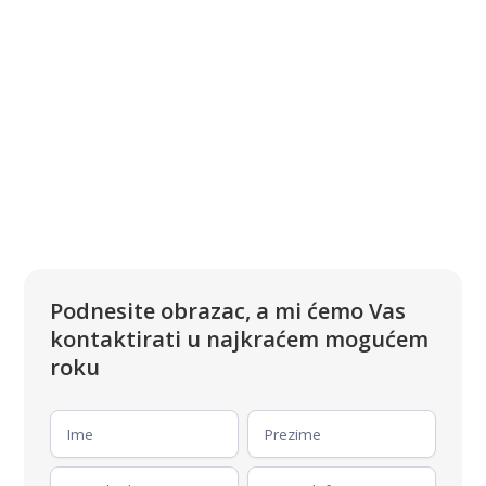
Podnesite obrazac, a mi ćemo Vas
kontaktirati u najkraćem mogućem
roku