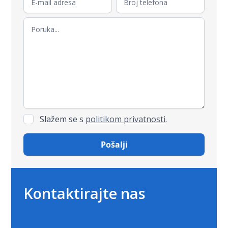
Slažem se s
politikom privatnosti
.
Kontaktirajte nas