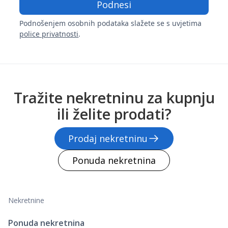
Podnošenjem osobnih podataka slažete se s uvjetima
police privatnosti
.
Tražite nekretninu za kupnju
ili želite prodati?
Prodaj nekretninu
Ponuda nekretnina
Nekretnine
Ponuda nekretnina