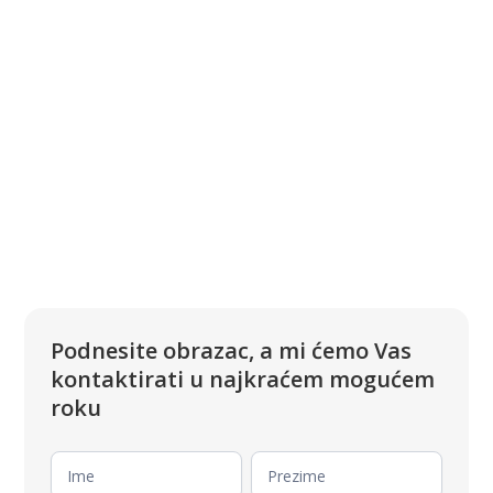
Podnesite obrazac, a mi ćemo Vas
kontaktirati u najkraćem mogućem
roku