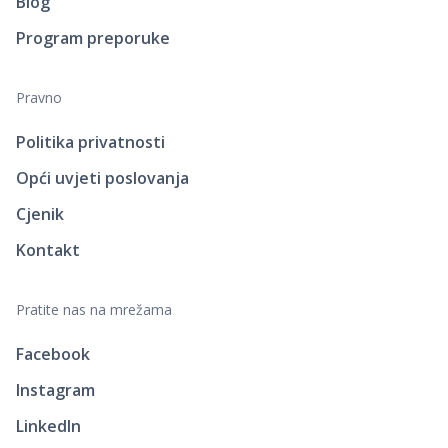
Blog
Program preporuke
Pravno
Politika privatnosti
Opći uvjeti poslovanja
Cjenik
Kontakt
Pratite nas na mrežama
Facebook
Instagram
LinkedIn