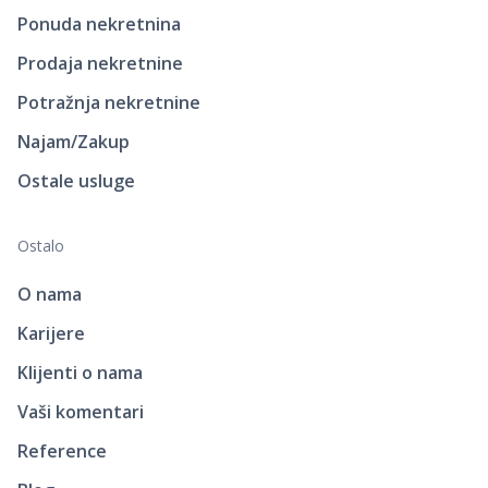
Ponuda nekretnina
Prodaja nekretnine
Potražnja nekretnine
Najam/Zakup
Ostale usluge
Ostalo
O nama
Karijere
Klijenti o nama
Vaši komentari
Reference