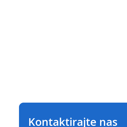
Kontaktirajte nas