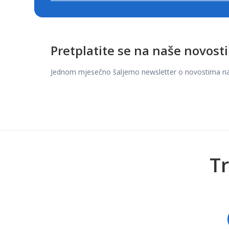
Pretplatite se na naše novosti
Jednom mjesečno šaljemo newsletter o novostima na t
Tr