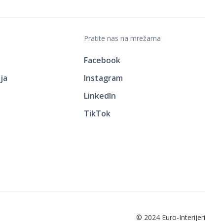
Pratite nas na mrežama
Facebook
ja
Instagram
LinkedIn
TikTok
© 2024 Euro-Interijeri