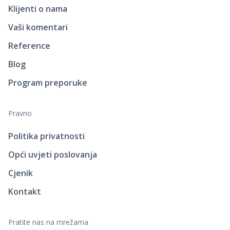
Klijenti o nama
Vaši komentari
Reference
Blog
Program preporuke
Pravno
Politika privatnosti
Opći uvjeti poslovanja
Cjenik
Kontakt
Pratite nas na mrežama