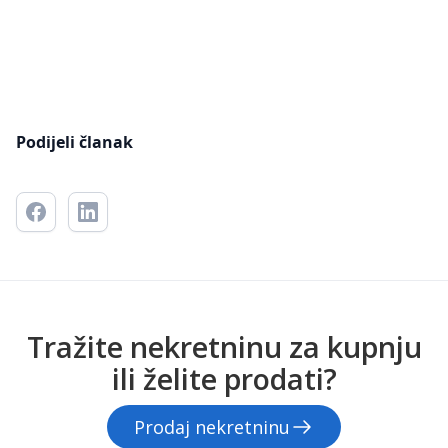
Podijeli članak
Tražite nekretninu za kupnju
ili želite prodati?
Prodaj nekretninu