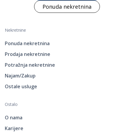
Ponuda nekretnina
Nekretnine
Ponuda nekretnina
Prodaja nekretnine
Potražnja nekretnine
Najam/Zakup
Ostale usluge
Ostalo
O nama
Karijere