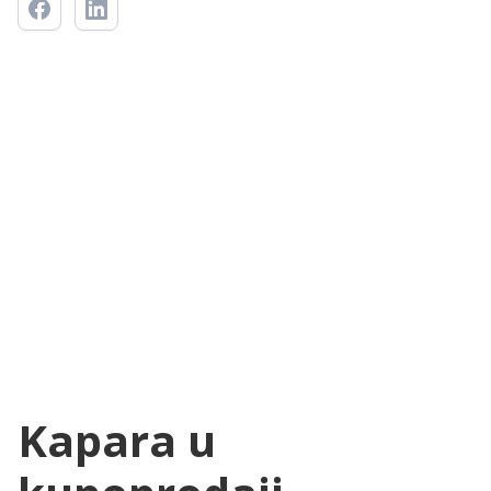
Kapara u