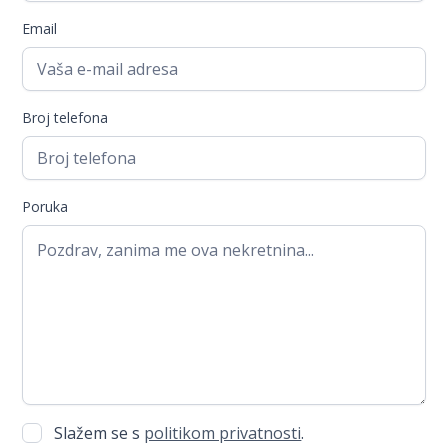
Email
Broj telefona
Poruka
Slažem se s
politikom privatnosti
.