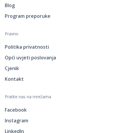
Blog
Program preporuke
Pravno
Politika privatnosti
Opći uvjeti poslovanja
Cjenik
Kontakt
Pratite nas na mrežama
Facebook
Instagram
LinkedIn