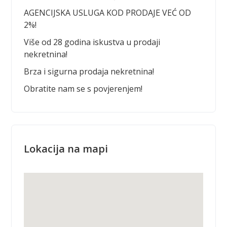
AGENCIJSKA USLUGA KOD PRODAJE VEĆ OD
2%!
Više od 28 godina iskustva u prodaji
nekretnina!
Brza i sigurna prodaja nekretnina!
Obratite nam se s povjerenjem!
Lokacija na mapi