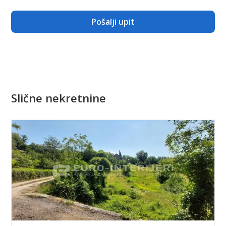
Slične nekretnine