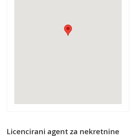
Licencirani agent za nekretnine