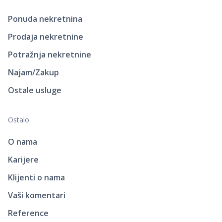
Ponuda nekretnina
Prodaja nekretnine
Potražnja nekretnine
Najam/Zakup
Ostale usluge
Ostalo
O nama
Karijere
Klijenti o nama
Vaši komentari
Reference